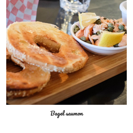
Bagel saumon