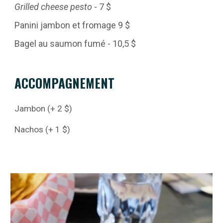
Grilled cheese pesto
- 7 $
Panini jambon et fromage 9 $
Bagel au saumon fumé - 10,5 $
ACCOMPAGNEMENT
Jambon (+ 2 $)
Nachos (+ 1 $)