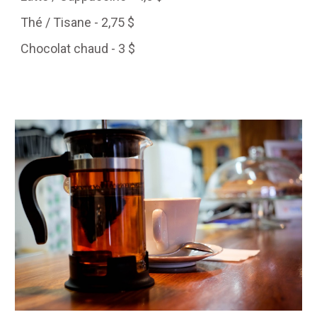
Thé / Tisane - 2,75 $
Chocolat chaud - 3 $