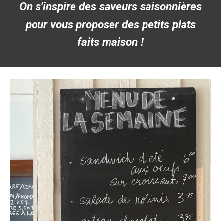
On s'inspire des saveurs saisonnières
pour vous proposer des petits plats
faits maison !