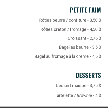
PETITE FAIM
Rôties beurre / confiture
-
3,50
$
Rôties creton / fromage - 4,50 $
Croissant - 2,75 $
Bagel au beurre - 3,5 $
Bagel au fromage à la crème - 4,5 $
DESSERTS
Dessert maison - 3,75 $
Tartelette
/
Brownie
- 4 $